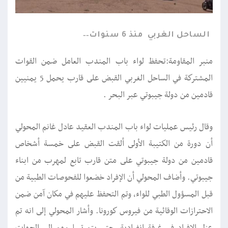
الساحل الغربي
منذ 6 سنوات
منبر المقاومة:تحفظ لواء باب المندب العامل ضمن القوات
المشتركة في الساحل الغربي القبض على قارب يحمل 5 يمنيين
قادمين من دولة جيبوتي عبر البحر .
وقال رئيس عمليات لواء باب المندب العقيد عادل غانم المحولي
أن دورة من الكتيبة الأولى ألقت القبض على خمسة أشخاص
قادمين من دولة جيبوتي على متن قارب تابع لمهرب من ابناء
جيبوتي. وأضاف المحولي أن الإفراد خضعوا للفحوصات الطبية من
قبل المسؤول الطبي للواء، وتم التحفظ عليهم في مكان آمن ضمن
الاحترازات الوقائية من فيروس كورونا. وأشار المحولي إلى انه تم