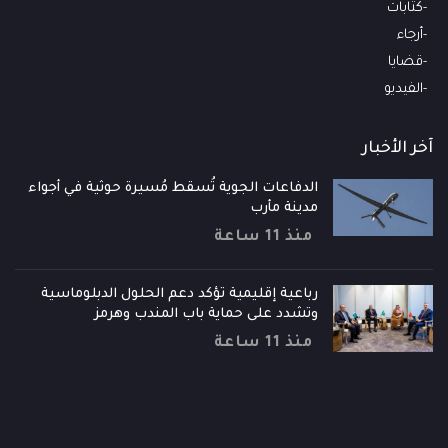
كتابات
أرجاء
قضايا
الفيديو
آخر الأخبار
الدفاعات الجوية تُسقط مُسيرة حوثية في أجواء
مدينة مأرب
منذ 11 ساعة
رباعية إقليمية تؤكد دعم الحلول الدبلوماسية
وتشدد على حماية باب المندب وهرمز
منذ 11 ساعة