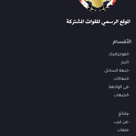
الأقسام
انفوجرافيك
أخبار
جبهة الساحل
انتهاكات
في الواجهة
الجبهات
وقائع
عن قرب
ملفات