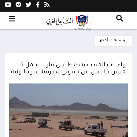
الرئيسية
أخبار
لواء باب المندب يتحفظ على قارب يحمل 5
يمنيين قادمين من جيبوتي بطريقة غير قانونية