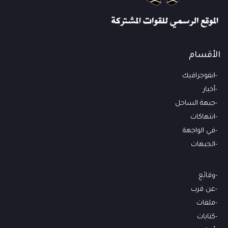
الأقسام
انفوجرافيك
أخبار
جبهة الساحل
انتهاكات
في الواجهة
الجبهات
وقائع
عن قرب
ملفات
كتابات