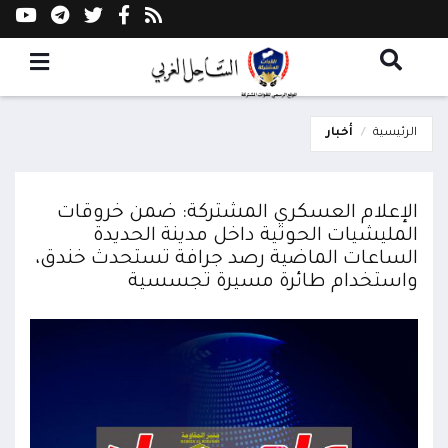
الرئيسية
أخبار
الإعلام العسكري المشتركة: ضمن خروقات
المليشيات الحوثية داخل مدينة الحديدة
الساعات الماضية رصد جرافة تستحدث خندق،
واستخدام طائرة مسيرة تجسسية