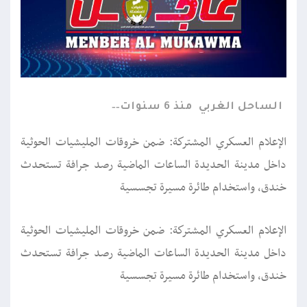
الساحل الغربي
منذ 6 سنوات
الإعلام العسكري المشتركة: ضمن خروقات المليشيات الحوثية
داخل مدينة الحديدة الساعات الماضية رصد جرافة تستحدث
خندق، واستخدام طائرة مسيرة تجسسية
الإعلام العسكري المشتركة: ضمن خروقات المليشيات الحوثية
داخل مدينة الحديدة الساعات الماضية رصد جرافة تستحدث
خندق، واستخدام طائرة مسيرة تجسسية