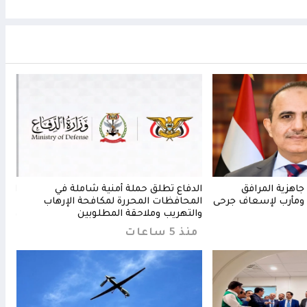
جاهزية المرافق
الدفاع تطلق حملة أمنية شاملة في
الدف
ومأرب لإسعاف جرحى
المحافظات المحررة لمكافحة الإرهاب
معسك
والتهريب وملاحقة المطلوبين
والم
منذ 5 ساعات
من