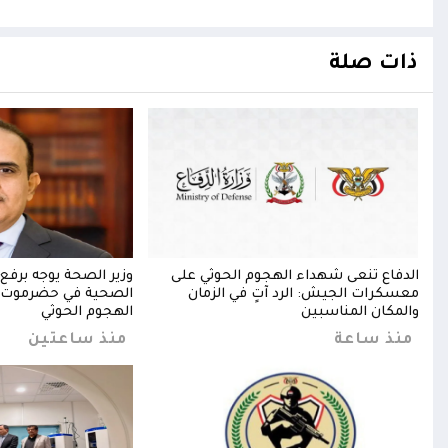
ذات صلة
الدفاع تنعى شهداء الهجوم الحوثي على
وزير الصحة يوجه برفع 
معسكرات الجيش: الرد آتٍ في الزمان
الصحية في حضرموت 
والمكان المناسبين
الهجوم الحوثي
منذ ساعة
منذ ساعتين