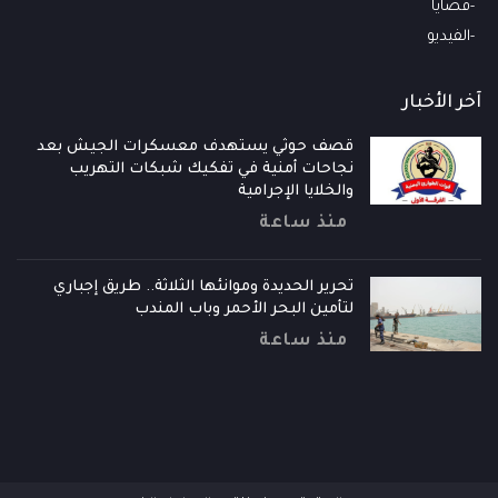
قضايا
الفيديو
آخر الأخبار
قصف حوثي يستهدف معسكرات الجيش بعد
نجاحات أمنية في تفكيك شبكات التهريب
والخلايا الإجرامية
منذ ساعة
تحرير الحديدة وموانئها الثلاثة.. طريق إجباري
لتأمين البحر الأحمر وباب المندب
منذ ساعة