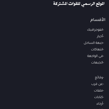
الأقسام
انفوجرافيك
أخبار
جبهة الساحل
انتهاكات
في الواجهة
الجبهات
وقائع
عن قرب
ملفات
كتابات
أرجاء