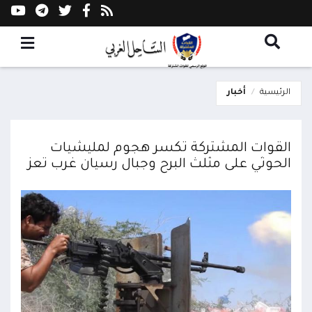
الرئيسية
أخبار
القوات المشتركة تكسر هجوم لمليشيات
الحوثي على مثلث البرح وجبال رسيان غرب تعز