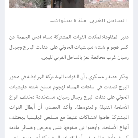
الساحل الغربي
منذ 6 سنوات
منبر المقاومة:تمكنت القوات المشتركة مساء امس الجمعة من
كسر هجوم شنته مليشيات الحوثي على مثلث البرح وجبال
رسيان غرب محافظة تعز بالساحل الغربي لليمن.
وذكر مصدر عسكري، أن القوات المشتركة المرابطة في محور
البرح تصدت في ساعات المساء لهجوم مسلح شنته مليشيات
الحوثي على مثلث البرح وجبال رسيان، مستخدمة مختلف انواع
الأسلحة الثقيلة والمتوسطة. وأكد المصدر، أن أبطال القوات
المشتركة خاضوا اشتباكات عنيفة مع مسلحي المليشيا بمختلف
أنواع الأسلحة، وأوقعوا في صفوفها قتلى وجرحى وخسائر مادية