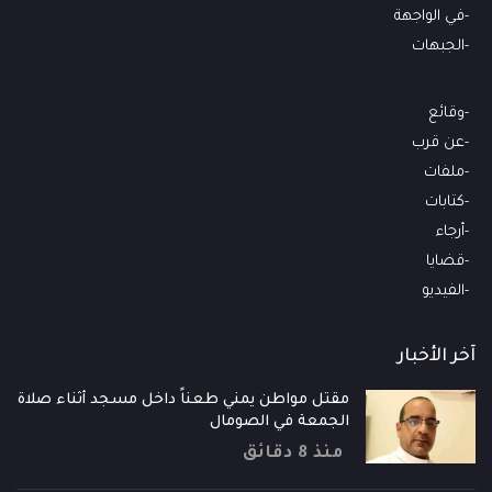
في الواجهة
الجبهات
وقائع
عن قرب
ملفات
كتابات
أرجاء
قضايا
الفيديو
آخر الأخبار
مقتل مواطن يمني طعناً داخل مسجد أثناء صلاة
الجمعة في الصومال
منذ 8 دقائق