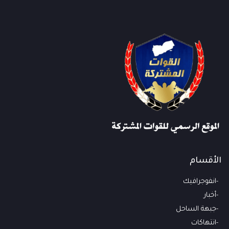
الأقسام
انفوجرافيك
أخبار
جبهة الساحل
انتهاكات