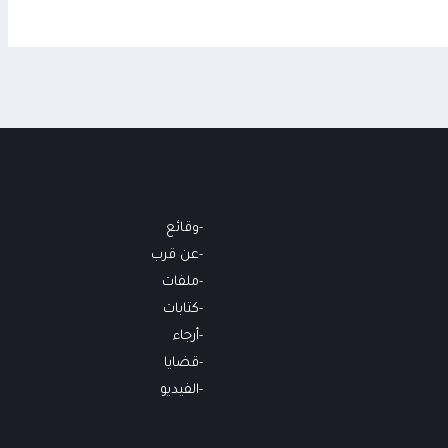
وقائع
عن قرب
ملفات
كتابات
أرجاء
قضايا
الفيديو