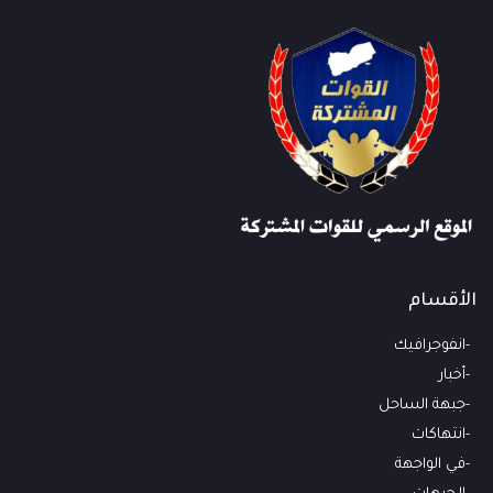
الأقسام
انفوجرافيك
أخبار
جبهة الساحل
انتهاكات
في الواجهة