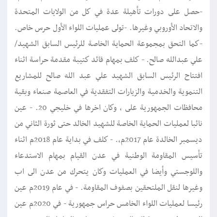
-حصل على دورات تأهيلة عدة في كل من الولايات المتحدة
والاتحاد الأوروبي وغيرها. -تولى عمليات اللواء الأول حرس خاص.
-كما التحق بمجموعة الحماية الخاصة للرئيس السابق الشهيد/
علي عبدالله صالح. - كلف بمهام قائد كتيبة مقدمة حراسة اثناء
افتتاح الرئيس السابق الشهيد علي عبد الله صالح للمشاريع
التنموية والخدمية والزيارات التفقدية في العاصمة صنعاء وبقية
محافظات الجمهورية على ، وكان اخرها في خليجي 20. - عين
نائبا لعمليات الحماية الخاصة للشهيد الخالد حتى ثورة الثاني من
ديسمبر الخالدة عام 2017م،. - كلف في بداية عام 2018م اثناء
تأسيس المقاومة الوطنية في عدن القيام بمهام الاستدعاء
واللوجستي وأيضا في العمليات وكان يتحرك من عدن الى اب
وغيرها لنقل الملتحقين بصفوف المقاومة. - في عام 2019م عين
رئيسا لعمليات اللواء الخامس حراس جمهورية - في 2020م عين