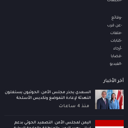
الجبهات
وقائع
عن قرب
ملفات
كتابات
أرجاء
قضايا
الفيديو
آخر الأخبار
السعدي يحذر مجلس الأمن: الحوثيون يستغلون
التهدئة لإعادة التموضع وتكديس الأسلحة
منذ 4 ساعات
اليمن لمجلس الأمن: التصعيد الحوثي بدعم