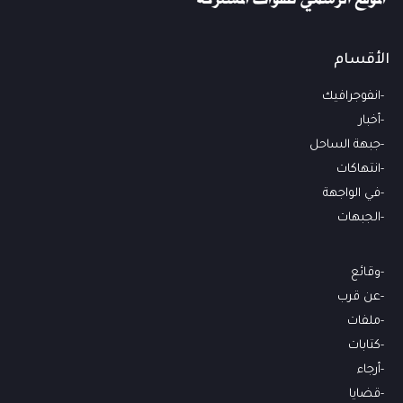
الأقسام
انفوجرافيك
أخبار
جبهة الساحل
انتهاكات
في الواجهة
الجبهات
وقائع
عن قرب
ملفات
كتابات
أرجاء
قضايا