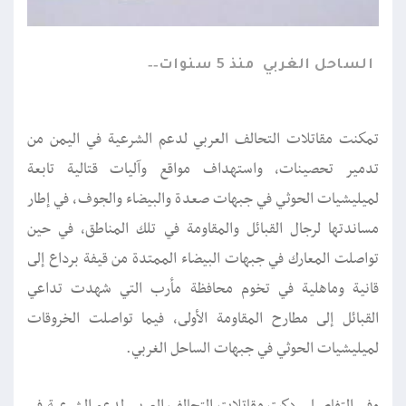
الساحل الغربي
منذ 5 سنوات
تمكنت مقاتلات التحالف العربي لدعم الشرعية في اليمن من
تدمير تحصينات، واستهداف مواقع وآليات قتالية تابعة
لميليشيات الحوثي في جبهات صعدة والبيضاء والجوف، في إطار
مساندتها لرجال القبائل والمقاومة في تلك المناطق، في حين
تواصلت المعارك في جبهات البيضاء الممتدة من قيفة برداع إلى
قانية وماهلية في تخوم محافظة مأرب التي شهدت تداعي
القبائل إلى مطارح المقاومة الأولى، فيما تواصلت الخروقات
لميليشيات الحوثي في جبهات الساحل الغربي.