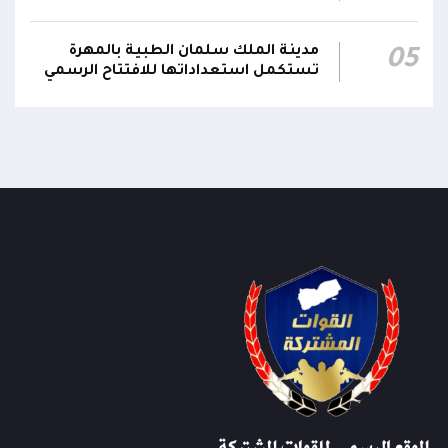
مدينة الملك سلمان الطبية بالمهرة
05
تستكمل استعداداتها للافتتاح الرسمي