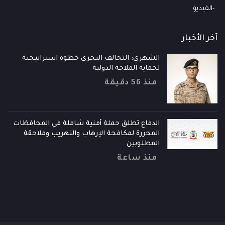
الفيديو
آخر الأخبار
الشهري: التحالف البحري خطوة استراتيجية
لحماية الملاحة الدولية
منذ 56 دقيقة
الدفاع تطلق حملة أمنية شاملة في المحافظات
المحررة لمكافحة الإرهاب والتهريب وملاحقة
المطلوبين
منذ ساعة