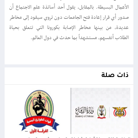
الأعمال البسيطة. بالمقابل، يقول أحد أساتذة علم الاجتماع أن
صدور أي قرار إعادة فتح الجامعات دون تروي سيقود إلى مخاطر
عديدة، من بينها مخاطر الإصابة بكورونا التي تتعلق بحياة
الطلاب أنفسهم، مستشهداً بما حدث في دول العالم.
ذات صلة