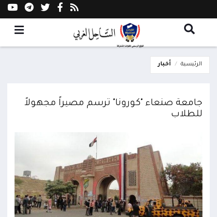
الرئيسية
أخبار
جامعة صنعاء "كورونا" ترسم مصيراً مجهولاً
للطلاب