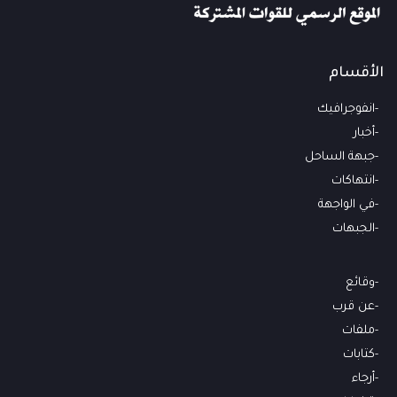
الأقسام
انفوجرافيك
أخبار
جبهة الساحل
انتهاكات
في الواجهة
الجبهات
وقائع
عن قرب
ملفات
كتابات
أرجاء