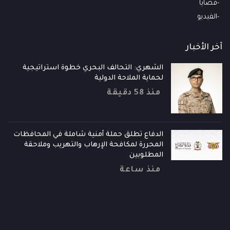
قضايا
الفيديو
آخر الأخبار
الشهري: التحالف البحري خطوة استراتيجية
لحماية الملاحة الدولية
منذ 58 دقيقة
الدفاع تطلق حملة أمنية شاملة في المحافظات
المحررة لمكافحة الإرهاب والتهريب وملاحقة
المطلوبين
منذ ساعة