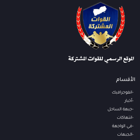
الأقسام
انفوجرافيك
أخبار
جبهة الساحل
انتهاكات
في الواجهة
الجبهات