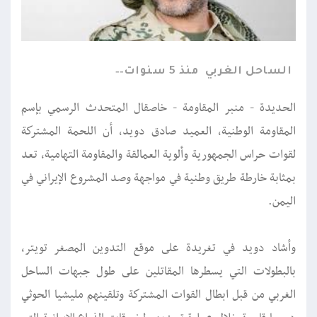
الساحل الغربي
منذ 5 سنوات
الحديدة - منبر المقاومة - خاصقال المتحدث الرسمي بإسم
المقاومة الوطنية، العميد صادق دويد، أن اللحمة المشتركة
لقوات حراس الجمهورية وألوية العمالقة والمقاومة التهامية، تعد
بمثابة خارطة طريق وطنية في مواجهة وصد المشروع الإيراني في
اليمن.
وأشاد دويد في تغريدة على موقع التدوين المصغر تويتر،
بالبطولات التي يسطرها المقاتلين على طول جبهات الساحل
الغربي من قبل ابطال القوات المشتركة وتلقينهم مليشيا الحوثي