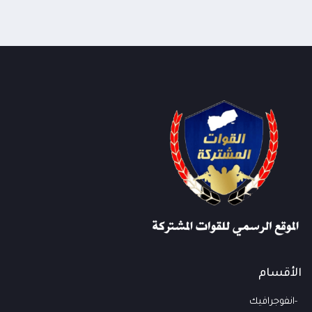
الأقسام
انفوجرافيك