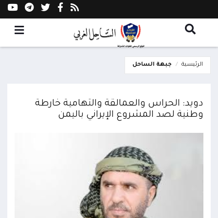
الرئيسية
جبهة الساحل
دويد: الحراس والعمالقة والتهامية خارطة
وطنية لصد المشروع الإيراني باليمن