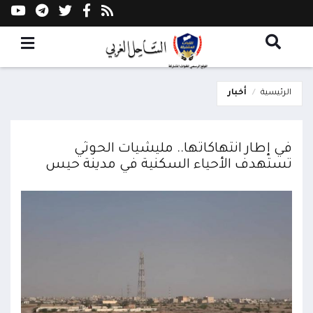
الرئيسية
أخبار
في إطار انتهاكاتها.. مليشيات الحوثي
تستهدف الأحياء السكنية في مدينة حيس