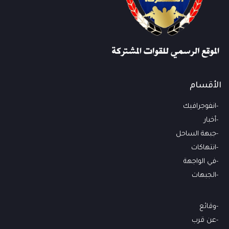
الأقسام
انفوجرافيك
أخبار
جبهة الساحل
انتهاكات
في الواجهة
الجبهات
وقائع
عن قرب