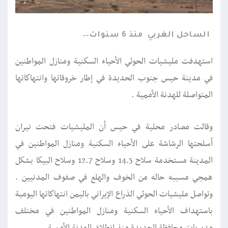
الساحل الغربي
منذ 6 سنوات
استهدفت مليشيات الحوثي الأحياء السكنية ومنازل المواطنين
في مدينة حيس جنوب الحديدة في إطار خروقاتها وانتهاكاتها
المتواصلة للهدنة الأممية .
وقالت مصادر محلية في حيس أن المليشيات فتحت نيران
أسلحتها الرشاشة على الأحياء السكنية ومنازل المواطنين في
المدينة مستخدمة سلاح 14.5 وسلاح 12.7 وسلاح البيكا بشكل
همجي مسببه حاله من الخوف والهلع في صفوف المدنيين .
وتواصل مليشيات الحوثي الذراع الإيراني باليمن انتهاكاتها اليومية
باستهداف الأحياء السكنية ومنازل المواطنين في مختلف