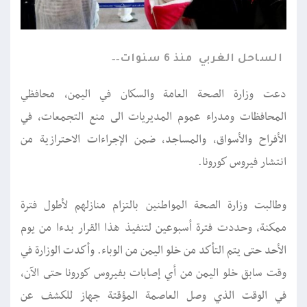
الساحل الغربي
منذ 6 سنوات
دعت وزارة الصحة العامة والسكان في اليمن، محافظي
المحافظات ومدراء عموم المديريات الى منع التجمعات، في
الأفراح والأسواق، والمساجد، ضمن الإجراءات الاحترازية من
انتشار فيروس كورونا.
وطالبت وزارة الصحة المواطنين بالتزام منازلهم لأطول فترة
ممكنة، وحددت فترة أسبوعين لتنفيذ هذا القرار بدءا من يوم
الأحد حتى يتم التأكد من خلو اليمن من الوباء. وأكدت الوزارة في
وقت سابق خلو اليمن من أي إصابات بفيروس كورونا حتى الآن،
في الوقت الذي وصل العاصمة المؤقتة جهاز للكشف عن