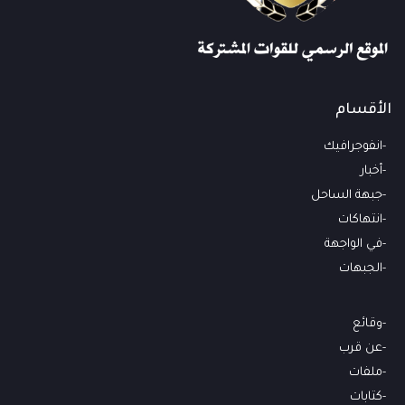
الأقسام
انفوجرافيك
أخبار
جبهة الساحل
انتهاكات
في الواجهة
الجبهات
وقائع
عن قرب
ملفات
كتابات