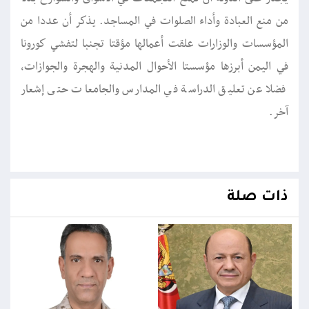
من منع العبادة وأداء الصلوات في المساجد. يذكر أن عددا من
المؤسسات والوزارات علقت أعمالها مؤقتا تجنبا لتفشي كورونا
في اليمن أبرزها مؤسستا الأحوال المدنية والهجرة والجوازات،
فضلا عن تعليق الدراسة في المدارس والجامعات حتى إشعار
آخر.
ذات صلة