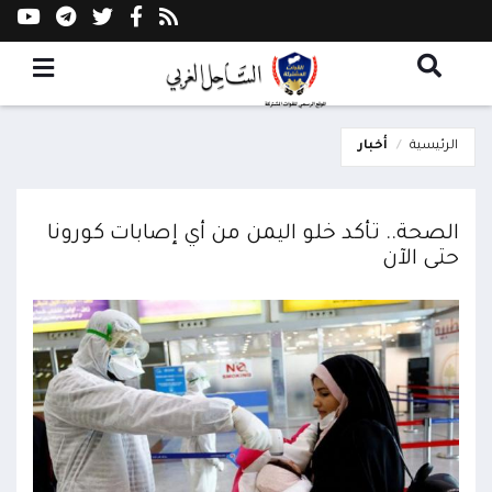
الرئيسية
أخبار
الصحة.. تأكد خلو اليمن من أي إصابات كورونا
حتى الآن