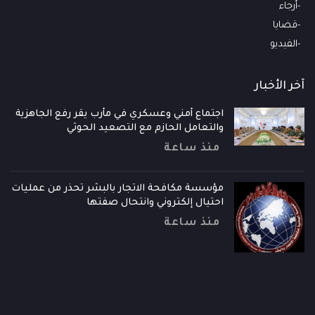
أرجاء
قضايا
الفيديو
آخر الأخبار
اجتماع أمني وعسكري في مأرب يقر رفع الجاهزية
والتعامل الحازم مع التصعيد الحوثي
منذ ساعة
مؤسسة مكافحة الاتجار بالبشر تحذر من عمليات
احتيال إلكتروني وانتحال صفتها
منذ ساعة