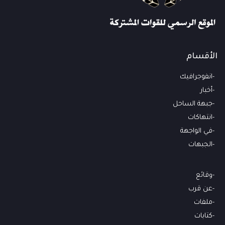
الأقسام
انفوجرافيك
أخبار
جبهة الساحل
انتهاكات
في الواجهة
الجبهات
وقائع
عن قرب
ملفات
كتابات