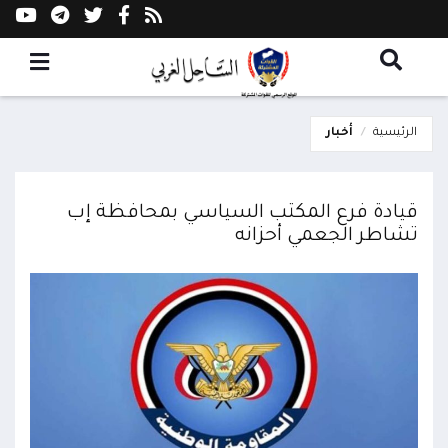
الرئيسية
أخبار
قيادة فرع المكتب السياسي بمحافظة إب
تشاطر الجعمي أحزانه