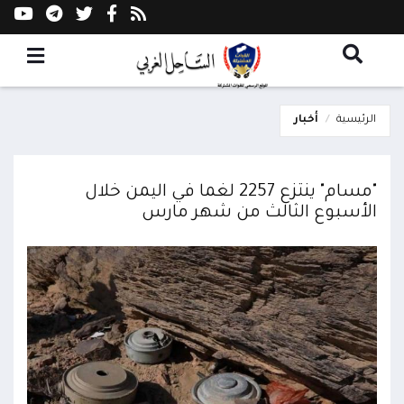
الرئيسية
أخبار
"مسام" ينتزع 2257 لغما في اليمن خلال
الأسبوع الثالث من شهر مارس