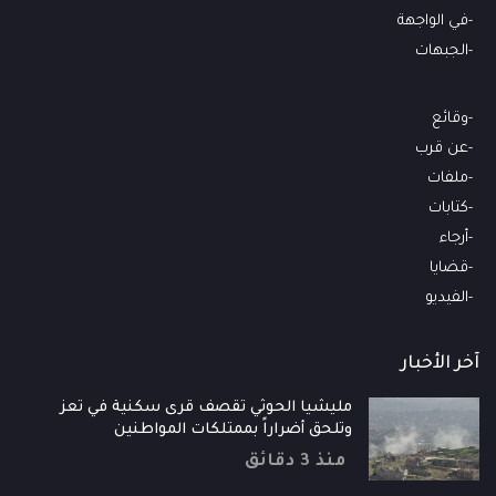
في الواجهة
الجبهات
وقائع
عن قرب
ملفات
كتابات
أرجاء
قضايا
الفيديو
آخر الأخبار
مليشيا الحوثي تقصف قرى سكنية في تعز
وتلحق أضراراً بممتلكات المواطنين
منذ 3 دقائق