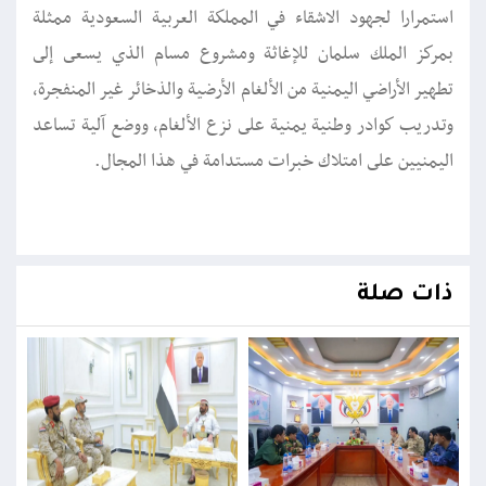
استمرارا لجهود الاشقاء في المملكة العربية السعودية ممثلة
بمركز الملك سلمان للإغاثة ومشروع مسام الذي يسعى إلى
تطهير الأراضي اليمنية من الألغام الأرضية والذخائر غير المنفجرة،
وتدريب كوادر وطنية يمنية على نزع الألغام، ووضع آلية تساعد
اليمنيين على امتلاك خبرات مستدامة في هذا المجال.
ذات صلة