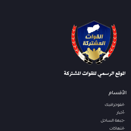
الأقسام
انفوجرافيك
أخبار
جبهة الساحل
انتهاكات