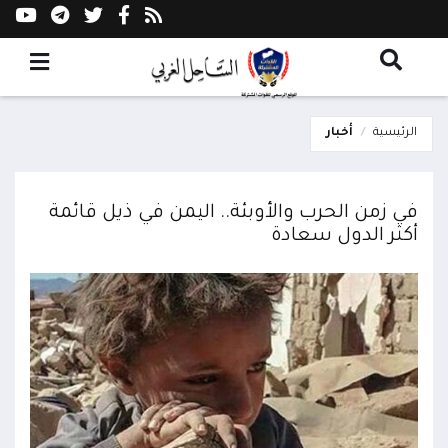
الرئيسية
أخبار
في زمن الحرب والأوبئة.. اليمن في ذيل قائمة
أكثر الدول سعادة