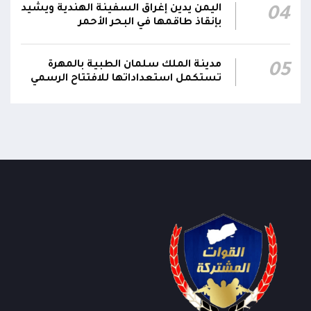
اليمن يدين إغراق السفينة الهندية ويشيد
04
بإنقاذ طاقمها في البحر الأحمر
مدينة الملك سلمان الطبية بالمهرة
05
تستكمل استعداداتها للافتتاح الرسمي