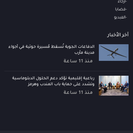
أرجاء
قضايا
الفيديو
آخر الأخبار
الدفاعات الجوية تُسقط مُسيرة حوثية في أجواء
مدينة مأرب
منذ 11 ساعة
رباعية إقليمية تؤكد دعم الحلول الدبلوماسية
وتشدد على حماية باب المندب وهرمز
منذ 11 ساعة