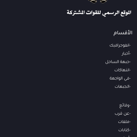
الأقسام
انفوجرافيك
أخبار
جبهة الساحل
انتهاكات
في الواجهة
الجبهات
وقائع
عن قرب
ملفات
كتابات