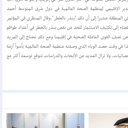
المدير الإقليمي لمنظمة الصحة العالمية في دول شرق المتوسط أحمد
ي المنطقة مشيرا إلى أن ذلك "ينذر بالخطر".وقال المنظري في المؤتمر
أعضاء إلى تكثيف الاستثمار للحد من نقص ينذر بالخطر في أعداد طواقم
 من نصف القوى العاملة الصحية في إقليمنا ومع ذلك نحتاج إلى المزيد
ذا في وقت حصد الوباء الذي وصفته منظمة الصحة العالمية بأسوأ أزمة
حتى الساعة بحسب آخر الإحصائيات، ولا تزال العديد من الأبحاث والدراسات تتوقع توسعة أكثر مع