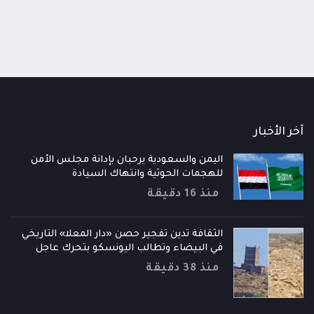
آخر الأخبار
اليمن والسعودية يرحبان بإدانة مجلس الأمن
للهجمات الحوثية وانتهاك السيادة
منذ 16 دقيقة
الثقافة تدين تفجير حصن «دار المعلا» التاريخي
في البيضاء وتطالب اليونسكو بتحرك عاجل
منذ 38 دقيقة