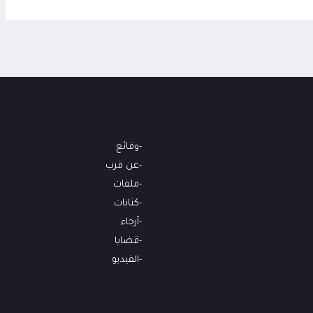
وقائع
عن قرب
ملفات
كتابات
أرجاء
قضايا
الفيديو