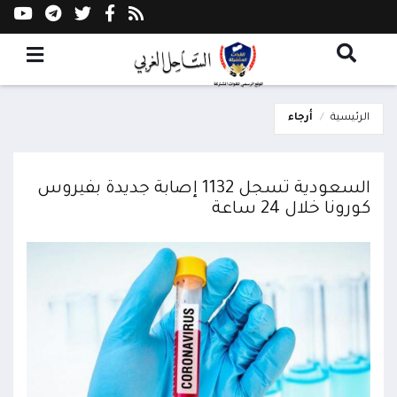
الرئيسية
أرجاء
السعودية تسجل 1132 إصابة جديدة بفيروس
كورونا خلال 24 ساعة