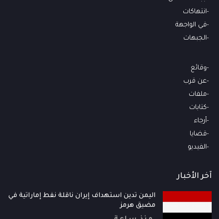
انتهاكات
في الواجهة
الجبهات
وقائع
عن قرب
ملفات
كتابات
أرجاء
قضايا
الفيديو
آخر الأخبار
اليمن تدين استهداف إيران ناقلة نفط إماراتية في
مضيق هرمز