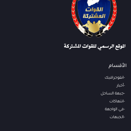
الأقسام
انفوجرافيك
أخبار
جبهة الساحل
انتهاكات
في الواجهة
الجبهات