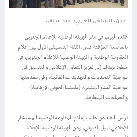
عدن، الساحل الغربي:
منذ سنة
عُقد، اليوم، في مقر الهيئة الوطنية للإعلام الجنوبي
بالعاصمة المؤقتة عدن، اللقاء التنسيقي الأول بين إعلام
المقاومة الوطنية و الهيئة الوطنية للإعلام الجنوبي، في
خطوة تهدف إلى تعزيز التعاون الإعلامي والتنسيق في
مواجهة التحديات والتهديدات القائمة، وفي مقدمتها
مواجهة العدو المشترك (مليشيا الحوثي الإرهابية)
والجماعات المتطرفة.
ترأس اللقاء من جانب إعلام المقاومة الوطنية المستشار
الإعلامي نبيل الصوفي، ومن الهيئة الوطنية للإعلام