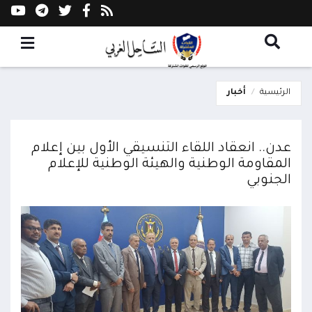
الرئيسية
أخبار
عدن.. انعقاد اللقاء التنسيقي الأول بين إعلام
المقاومة الوطنية والهيئة الوطنية للإعلام
الجنوبي