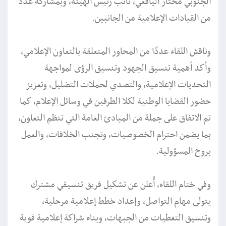
الجنوبي مختار اليافعي، نائب رئيس الهيئة، وبمشاركة عدد
من القيادات الإعلامية من الجانبين.
وناقش اللقاء عددًا من المحاور المتعلقة بالتعاون الإعلامي،
وأكد أهمية تنسيق الجهود وتنسيق الرؤى لمواجهة
التحديات الإعلامية، والتصدي لحملات التضليل، وتعزيز
حضور القضايا الوطنية لكلا الطرفين في وسائل الإعلام، كما
تم الاتفاق على جملة من المبادئ العامة التي تنظم التعاون،
بما يضمن احترام الخصوصيات، وتجنب الخلافات، والعمل
بروح المسؤولية.
وفي ختام اللقاء، أُعلن عن تشكيل فريق تنسيقي مشترك
يتولى مهام التواصل، وإعداد خطط إعلامية مرحلية،
وتنسيق التغطيات من الجبهات، وبناء شراكة إعلامية قوية