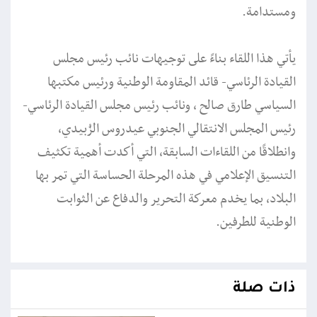
ومستدامة.
يأتي هذا اللقاء بناءً على توجيهات نائب رئيس مجلس
القيادة الرئاسي- قائد المقاومة الوطنية ورئيس مكتبها
السياسي طارق صالح ، ونائب رئيس مجلس القيادة الرئاسي-
رئيس المجلس الانتقالي الجنوبي عيدروس الزُبيدي،
وانطلاقًا من اللقاءات السابقة، التي أكدت أهمية تكثيف
التنسيق الإعلامي في هذه المرحلة الحساسة التي تمر بها
البلاد، بما يخدم معركة التحرير والدفاع عن الثوابت
الوطنية للطرفين.
ذات صلة