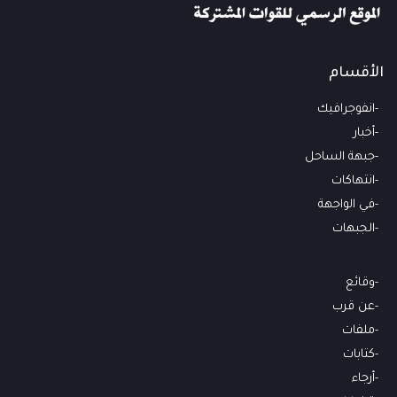
الأقسام
انفوجرافيك
أخبار
جبهة الساحل
انتهاكات
في الواجهة
الجبهات
وقائع
عن قرب
ملفات
كتابات
أرجاء