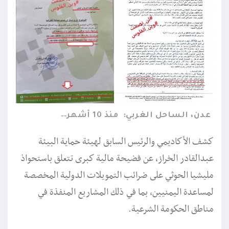
عدن، الساحل الغربي:
منذ 10 أشهر
كشف الأكاديمي والرئيس السابق لهيئة حماية البيئة
عبدالقادر الخراز، عن فضيحة مالية كبرى تتعلق باستحواذ
مليشيا الحوثي على ضرائب التمويلات الدولية المخصصة
لمساعدة اليمنيين، بما في ذلك المشاريع المنفذة في
مناطق الحكومة الشرعية.