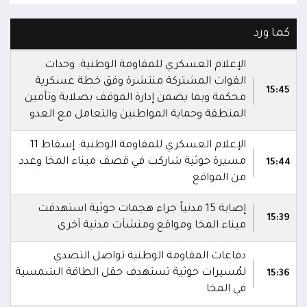
كما ورد
الإعلام العسكري للمقاومة الوطنية: وحدات
القوات المشتركة منتشرة وفق خطة عسكرية
15:45
محكمة وبما يضمن إدارة الموقف بصلابة وتأمين
المنطقة وحماية المواطنين والتعامل مع العدو
الإعلام العسكري للمقاومة الوطنية: إسقاط 11
مسيرة حوثية شاركت في قصف ميناء المخا وعدد
15:44
من المواقع
إصابة 15 مدنياً جراء هجمات حوثية استهدفت
15:39
ميناء المخا ومواقع ومنشآت مدنية آخرى
دفاعات المقاومة الوطنية تواصل التصدي
لمُسيرات حوثية تستهدف حقل الطاقة الشمسية
15:36
في المخا