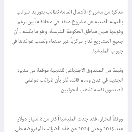
مذكرة من مشروع الأشغال العامة تطالب بتوريد ضرائب
بالعملة الصعبة عن مشروع منفذ في محافظة أبين، رغم
وقوعها ضمن مناطق الحكومة الشرعية، وهو ما يكشف أن
جميع المشاريع تُدار مركزياً عبر صنعاء وتصب عوائدها في
جيوب المليشيا.
وثيقة من الصندوق الاجتماعي للتنمية موقعة من مديره
الجديد في عدن وسام قائد، تُقر بأن ضرائب موظفي
الصندوق نفسه تذهب للحوثيين.
ووفقاً للخراز، فقد جنت المليشيا أكثر من 2 مليار دولار
منذ 2015 وحتى 2024 من هذه الضرائب المفروضة على