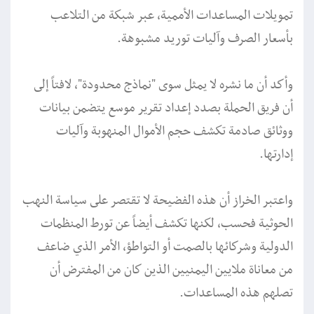
تمويلات المساعدات الأممية، عبر شبكة من التلاعب
بأسعار الصرف وآليات توريد مشبوهة.
وأكد أن ما نشره لا يمثل سوى "نماذج محدودة"، لافتاً إلى
أن فريق الحملة بصدد إعداد تقرير موسع يتضمن بيانات
ووثائق صادمة تكشف حجم الأموال المنهوبة وآليات
إدارتها.
واعتبر الخراز أن هذه الفضيحة لا تقتصر على سياسة النهب
الحوثية فحسب، لكنها تكشف أيضاً عن تورط المنظمات
الدولية وشركائها بالصمت أو التواطؤ، الأمر الذي ضاعف
من معاناة ملايين اليمنيين الذين كان من المفترض أن
تصلهم هذه المساعدات.