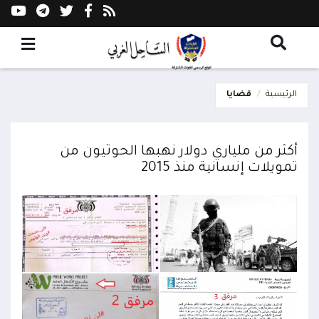
الرئيسية
قضايا
أكثر من ملياري دولار نهبها الحوثيون من
تمويلات إنسانية منذ 2015