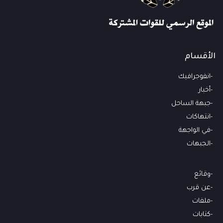
الأقسام
انفوجرافيك
أخبار
جبهة الساحل
انتهاكات
في الواجهة
الجبهات
وقائع
عن قرب
ملفات
كتابات