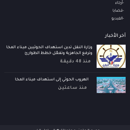
أرجاء
قضايا
الفيديو
آخر الأخبار
وزارة النقل تدين استهداف الحوثيين ميناء المخا
وترفع الجاهزية وتفعّل خطط الطوارئ
منذ 48 دقيقة
الهروب الحوثي إلى استهداف ميناء المخا
منذ ساعتين