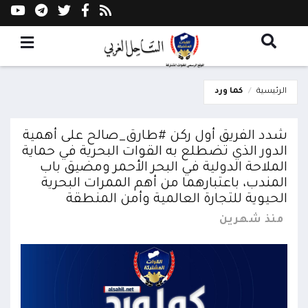
الرئيسية
كما ورد
شدد الفريق أول ركن #طارق_صالح على أهمية
الدور الذي تضطلع به القوات البحرية في حماية
الملاحة الدولية في البحر الأحمر ومضيق باب
المندب، باعتبارهما من أهم الممرات البحرية
الحيوية للتجارة العالمية وأمن المنطقة
منذ شهرين