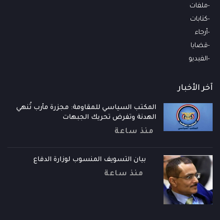
ملفات
كتابات
أرجاء
قضايا
الفيديو
آخر الأخبار
المكتب السياسي للمقاومة: مجزرة مأرب تُنهي
الهدنة وتفرض تحريك الجبهات
منذ ساعة
بيان التسويف المنسوب لوزارة الدفاع
منذ ساعة