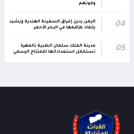
وقوتهم
اليمن يدين إغراق السفينة الهندية ويشيد
04
بإنقاذ طاقمها في البحر الأحمر
مدينة الملك سلمان الطبية بالمهرة
05
تستكمل استعداداتها للافتتاح الرسمي