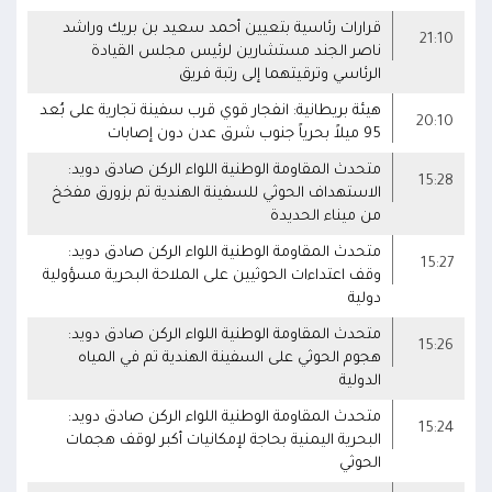
قرارات رئاسية بتعيين أحمد سعيد بن بريك وراشد
21:10
ناصر الجند مستشارين لرئيس مجلس القيادة
الرئاسي وترقيتهما إلى رتبة فريق
هيئة بريطانية: انفجار قوي قرب سفينة تجارية على بُعد
20:10
95 ميلاً بحرياً جنوب شرق عدن دون إصابات
متحدث المقاومة الوطنية اللواء الركن صادق دويد:
15:28
الاستهداف الحوثي للسفينة الهندية تم بزورق مفخخ
من ميناء الحديدة
متحدث المقاومة الوطنية اللواء الركن صادق دويد:
15:27
وقف اعتداءات الحوثيين على الملاحة البحرية مسؤولية
دولية
متحدث المقاومة الوطنية اللواء الركن صادق دويد:
15:26
هجوم الحوثي على السفينة الهندية تم في المياه
الدولية
متحدث المقاومة الوطنية اللواء الركن صادق دويد:
15:24
البحرية اليمنية بحاجة لإمكانيات أكبر لوقف هجمات
الحوثي