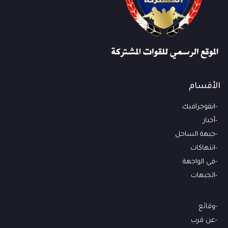
الأقسام
انفوجرافيك
أخبار
جبهة الساحل
انتهاكات
في الواجهة
الجبهات
وقائع
عن قرب