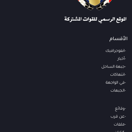
الأقسام
انفوجرافيك
أخبار
جبهة الساحل
انتهاكات
في الواجهة
الجبهات
وقائع
عن قرب
ملفات