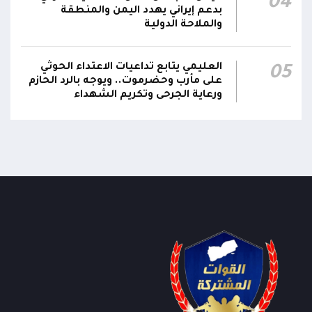
04
بدعم إيراني يهدد اليمن والمنطقة
والملاحة الدولية
العليمي يتابع تداعيات الاعتداء الحوثي
05
على مأرب وحضرموت.. ويوجه بالرد الحازم
ورعاية الجرحى وتكريم الشهداء