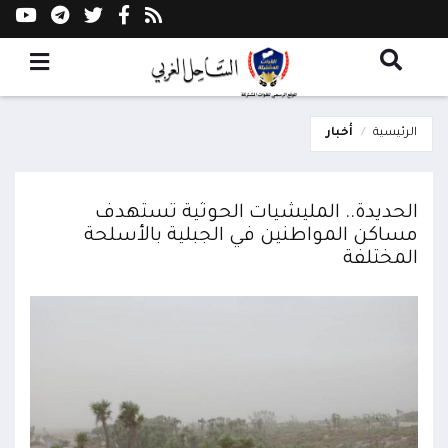
الرئيسية
أخبار
الحديدة.. المليشيات الحوثية تستهدف
مساكن المواطنين في الجبلية بالأسلحة
المختلفة