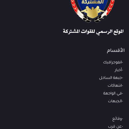
الأقسام
انفوجرافيك
أخبار
جبهة الساحل
انتهاكات
في الواجهة
الجبهات
وقائع
عن قرب