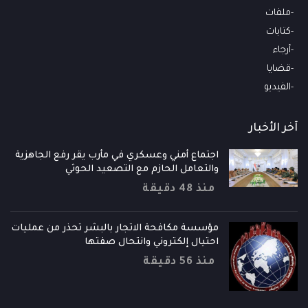
ملفات
كتابات
أرجاء
قضايا
الفيديو
آخر الأخبار
اجتماع أمني وعسكري في مأرب يقر رفع الجاهزية
والتعامل الحازم مع التصعيد الحوثي
منذ 48 دقيقة
مؤسسة مكافحة الاتجار بالبشر تحذر من عمليات
احتيال إلكتروني وانتحال صفتها
منذ 56 دقيقة