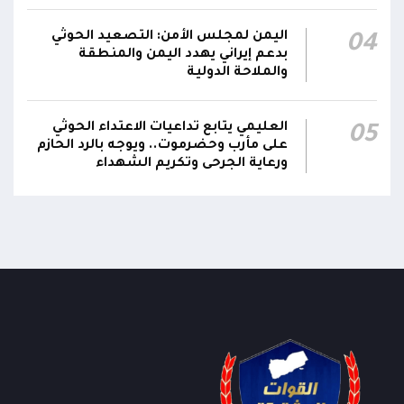
اليمن لمجلس الأمن: التصعيد الحوثي
04
بدعم إيراني يهدد اليمن والمنطقة
والملاحة الدولية
العليمي يتابع تداعيات الاعتداء الحوثي
05
على مأرب وحضرموت.. ويوجه بالرد الحازم
ورعاية الجرحى وتكريم الشهداء