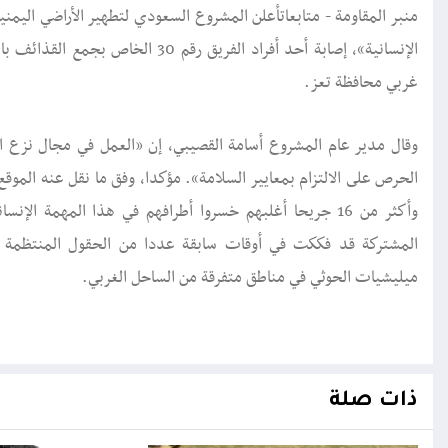
منبر المقاومة - متابعاتأعلن المشروع السعودي لتطهير الأراضي اليمني
الإنسانية»، إصابة أحد أفراد الفريق 
غربي محافظة تعز.
وقال مدير عام المشروع أسامة القصيبي، إن «العمل في مجال نزع ا
وأكثر من 16 جريحا أغلبهم خسروا أطرافهم في هذا المهمة ا
المشتركة قد فككت في أوقات سابقة عددا من الحقول المنتظمة وغي
ميليشيات الحوثي في مناطق متفرقة من الساحل الغربي.
ذات صلة