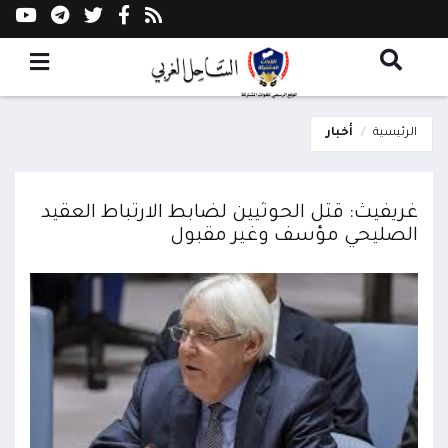
الرئيسية
أخبار
غريفيث: قتل الحوثيين لضابط الارتباط العقيد
الصليحي مؤسف وغير مقبول