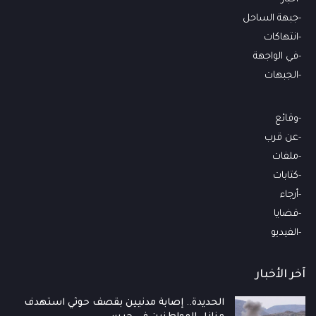
جبهة الساحل
انتهاكات
في الواجهة
الجبهات
وقائع
عن قرب
ملفات
كتابات
أرجاء
قضايا
الفيديو
آخر الأخبار
الحديدة.. إصابة مدنيين بقصف حوثي استهدف