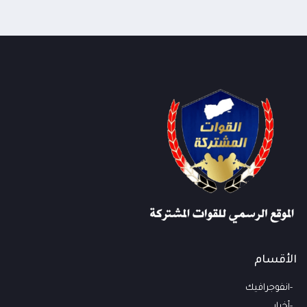
الأقسام
انفوجرافيك
أخبار