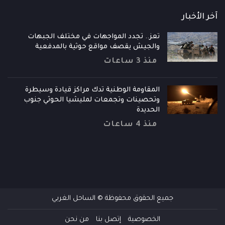
آخر الأخبار
تعز.. تجدد المواجهات في مختلف الجبهات
والجيش يقصف مواقع حوثية بالمدفعية
منذ 3 ساعات
المقاومة الوطنية تدك مراكز قيادة وسيطرة
وتحصينات وتجمعات لمليشيا الحوثي جنوب
الحديدة
منذ 4 ساعات
جميع الحقوق محفوظة © الساحل الغربي
الخصوصية
إتصل بنا
من نحن