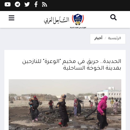
الرئيسية
أخبار
الحديدة.. حريق في مخيم "الوعرة" للنازحين
بمدينة الخوخة الساحلية