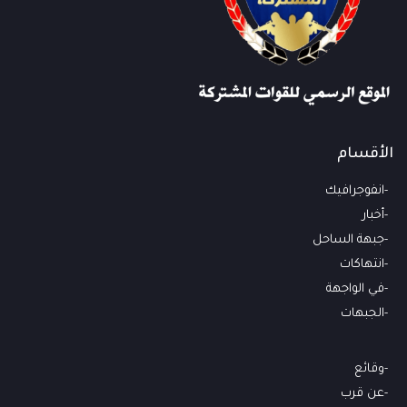
الأقسام
انفوجرافيك
أخبار
جبهة الساحل
انتهاكات
في الواجهة
الجبهات
وقائع
عن قرب