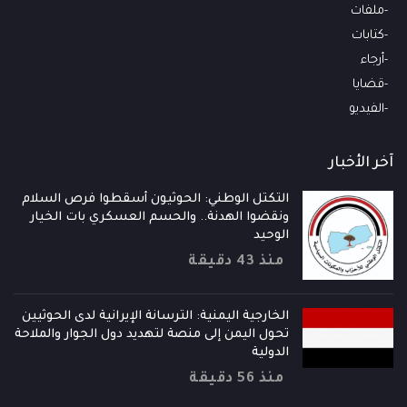
ملفات
كتابات
أرجاء
قضايا
الفيديو
آخر الأخبار
التكتل الوطني: الحوثيون أسقطوا فرص السلام
ونقضوا الهدنة.. والحسم العسكري بات الخيار
الوحيد
منذ 43 دقيقة
الخارجية اليمنية: الترسانة الإيرانية لدى الحوثيين
تحول اليمن إلى منصة لتهديد دول الجوار والملاحة
الدولية
منذ 56 دقيقة