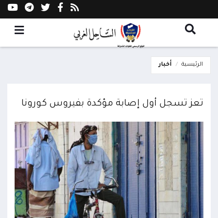
الرئيسية
أخبار
تعز تسجل أول إصابة مؤكدة بفيروس كورونا