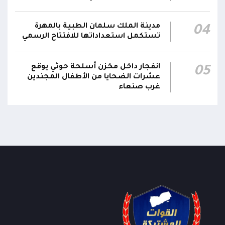
مدينة الملك سلمان الطبية بالمهرة
04
تستكمل استعداداتها للافتتاح الرسمي
انفجار داخل مخزن أسلحة حوثي يوقع
05
عشرات الضحايا من الأطفال المجندين
غرب صنعاء