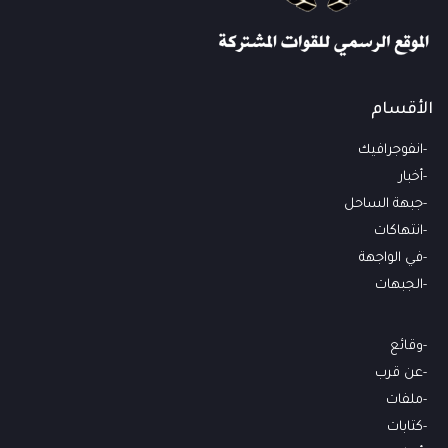
الأقسام
انفوجرافيك
أخبار
جبهة الساحل
انتهاكات
في الواجهة
الجبهات
وقائع
عن قرب
ملفات
كتابات