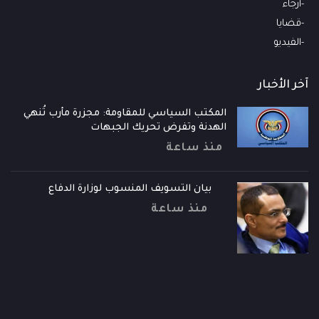
أرجاء
قضايا
الفيديو
آخر الأخبار
المكتب السياسي للمقاومة: مجزرة مأرب تُنهي
الهدنة وتفرض تحريك الجبهات
منذ ساعة
بيان التسويف المنسوب لوزارة الدفاع
منذ ساعة