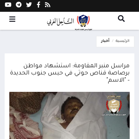
الرئيسية
أخبار
مراسل منبر المقاومة: استشهاد مواطن
برصاصة قناص حوثي في حيس جنوب الحديدة
– "الاسم"