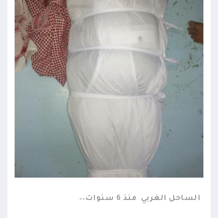
الساحل الغربي
منذ 6 سنوات