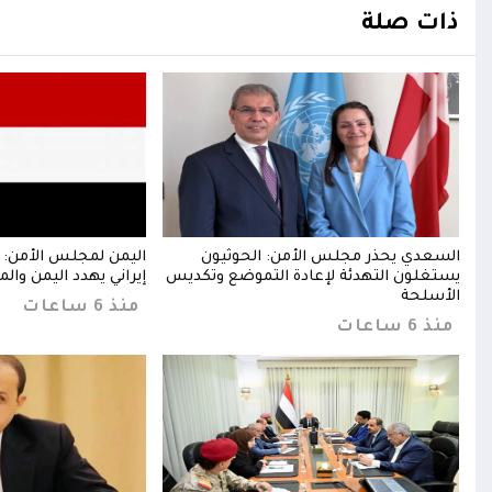
ذات صلة
ن
السعدي يحذر مجلس الأمن: الحوثيون
اليمن لمجلس الأمن: 
يستغلون التهدئة لإعادة التموضع وتكديس
إيراني يهدد اليمن والم
الأسلحة
منذ 6 ساعات
منذ 6 ساعات