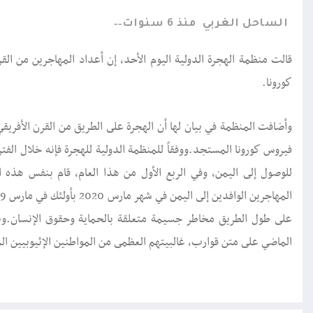
الساحل الغربي
منذ 6 سنوات
قالت منظمة الهجرة الدولية اليوم الأحد، إن أعداد المهاجرين من ال
كورونا.
وأضافت المنظمة في بيان لها أن الهجرة على الطريق من القرن الأفريق
الماضي على متن قوارب، غالبيتهم العظمى من المواطنين الإثيوبيين الم