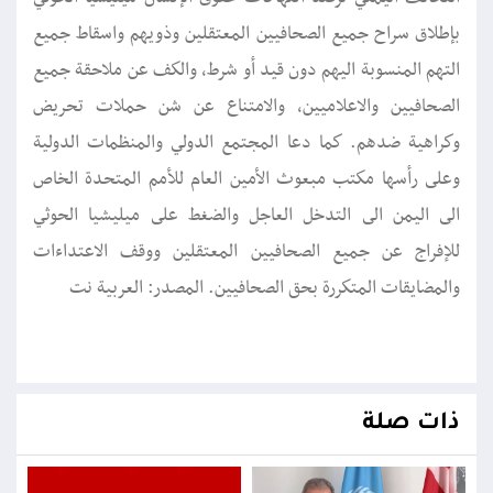
بإطلاق سراح جميع الصحافيين المعتقلين وذويهم واسقاط جميع
التهم المنسوبة اليهم دون قيد أو شرط، والكف عن ملاحقة جميع
الصحافيين والاعلاميين، والامتناع عن شن حملات تحريض
وكراهية ضدهم. كما دعا المجتمع الدولي والمنظمات الدولية
وعلى رأسها مكتب مبعوث الأمين العام للأمم المتحدة الخاص
الى اليمن الى التدخل العاجل والضغط على ميليشيا الحوثي
للإفراج عن جميع الصحافيين المعتقلين ووقف الاعتداءات
والمضايقات المتكررة بحق الصحافيين. المصدر: العربية نت
ذات صلة