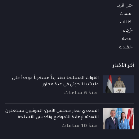
عن قرب
ملفات
كتابات
أرجاء
قضايا
الفيديو
آخر الأخبار
القوات المسلحة تنفذ رداً عسكرياً موحداً على
مليشيا الحوثي في عدة محاور
منذ 6 ساعات
السعدي يحذر مجلس الأمن: الحوثيون يستغلون
التهدئة لإعادة التموضع وتكديس الأسلحة
منذ 10 ساعات