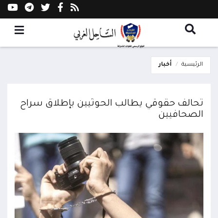
الرئيسية
أخبار
تحالف حقوقي يطالب الحوثيين بإطلاق سراح
الصحافيين