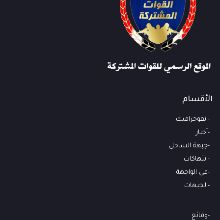
الأقسام
انفوجرافيك
أخبار
جبهة الساحل
انتهاكات
في الواجهة
الجبهات
وقائع