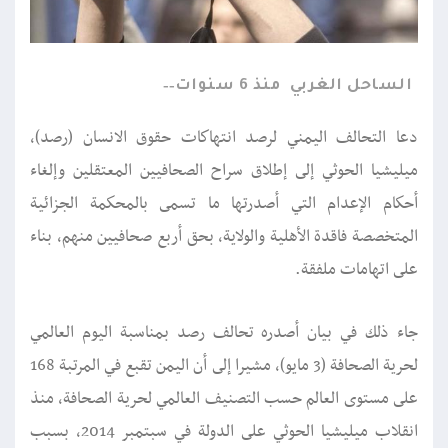
الساحل الغربي
منذ 6 سنوات
دعا التحالف اليمني لرصد انتهاكات حقوق الانسان (رصد)،
ميليشيا الحوثي إلى إطلاق سراح الصحافيين المعتقلين وإلغاء
أحكام الإعدام التي أصدرتها ما تسمى بالمحكمة الجزائية
المتخصصة فاقدة الأهلية والولاية، بحق أربع صحافيين منهم، بناء
على اتهامات ملفقة.
جاء ذلك في بيان أصدره تحالف رصد بمناسبة اليوم العالمي
لحرية الصحافة (3 مايو)، مشيرا إلى أن اليمن تقبع في المرتبة 168
على مستوى العالم حسب التصنيف العالمي لحرية الصحافة، منذ
انقلاب ميليشيا الحوثي على الدولة في سبتمبر 2014، بسبب