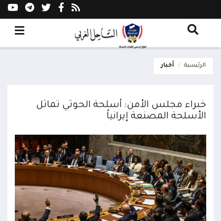
الرئيسية
أخبار
خبراء مجلس الأمن: أسلحة الحوثي تماثل
الأسلحة المصنعة إيرانياً