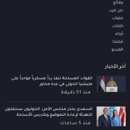
وقائع
عن قرب
ملفات
كتابات
أرجاء
قضايا
الفيديو
آخر الأخبار
القوات المسلحة تنفذ رداً عسكرياً موحداً على
مليشيا الحوثي في عدة محاور
منذ 51 دقيقة
السعدي يحذر مجلس الأمن: الحوثيون يستغلون
التهدئة لإعادة التموضع وتكديس الأسلحة
منذ 5 ساعات