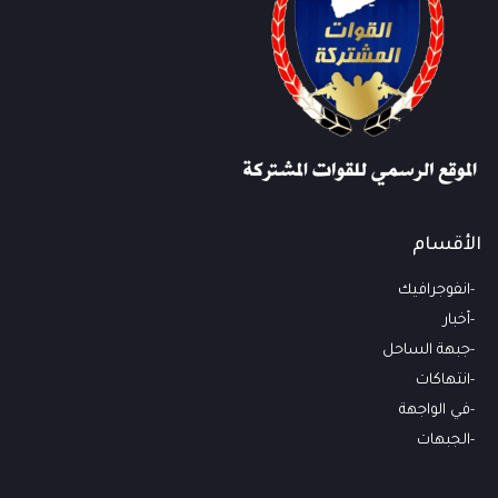
الأقسام
انفوجرافيك
أخبار
جبهة الساحل
انتهاكات
في الواجهة
الجبهات