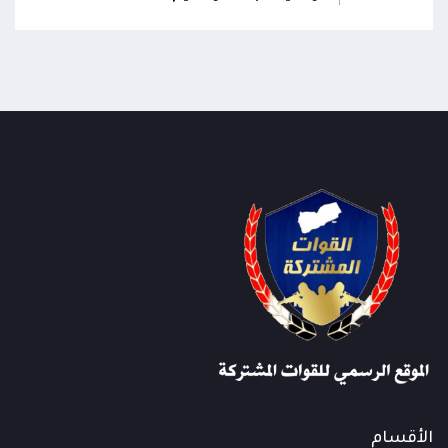
الأقسام