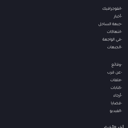
انفوجرافيك
أخبار
جبهة الساحل
انتهاكات
في الواجهة
الجبهات
وقائع
عن قرب
ملفات
كتابات
أرجاء
قضايا
الفيديو