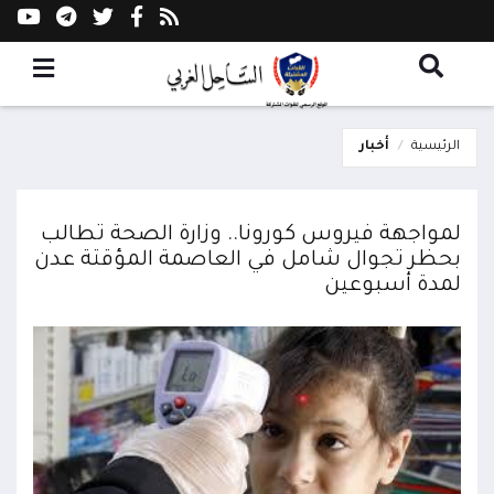
الرئيسية
أخبار
لمواجهة فيروس كورونا.. وزارة الصحة تطالب
بحظر تجوال شامل في العاصمة المؤقتة عدن
لمدة أسبوعين