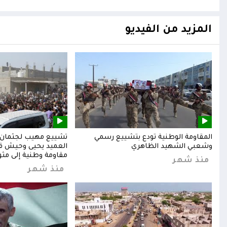
المزيد من الفيديو
المقاومة الوطنية تودع بتشييع رسمي
تشييع مهيب لجثمان ا
وشعبي الشهيد الظاهري
العميد يحيى وحيش قائ
مقاومة وطنية إلى مثوا
منذ شهر
منذ شهر