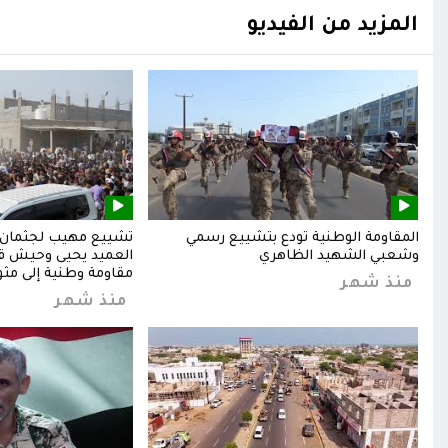
المزيد من الفيديو
المقاومة الوطنية تودع بتشييع رسمي
تشييع مهيب لجثمان ا
وشعبي الشهيد الظاهري
العميد يحيى وحيش قائ
مقاومة وطنية إلى مثوا
منذ شهر
منذ شهر