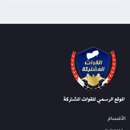
الأقسام