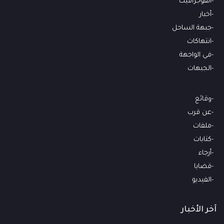
انفوجرافيك
أخبار
جبهة الساحل
انتهاكات
في الواجهة
الجبهات
وقائع
عن قرب
ملفات
كتابات
أرجاء
قضايا
الفيديو
آخر الأخبار