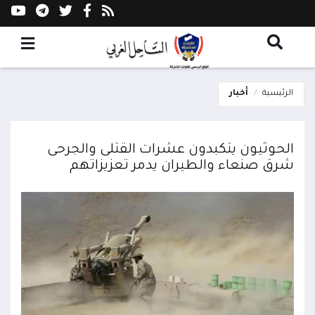
الرئيسية
أخبار
الحوثيون يتكبدون عشرات القتلى والجرحى
شرق صنعاء والطيران يدمر تعزيزاتهم