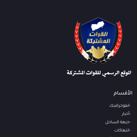
الأقسام
انفوجرافيك
أخبار
جبهة الساحل
انتهاكات