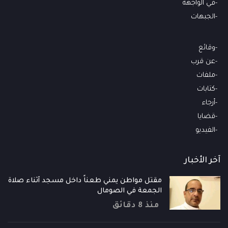
في الواجهة
الجبهات
وقائع
عن قرب
ملفات
كتابات
أرجاء
قضايا
الفيديو
آخر الأخبار
مقتل مواطن يمني طعناً داخل مسجد أثناء صلاة
الجمعة في الصومال
منذ 8 دقائق