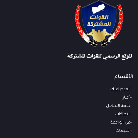
الأقسام
انفوجرافيك
أخبار
جبهة الساحل
انتهاكات
في الواجهة
الجبهات