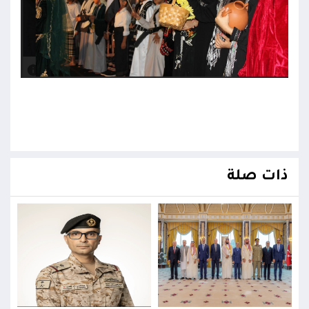
ذات صلة