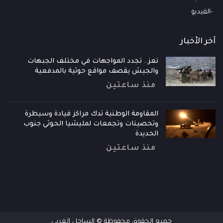
الفيديو
آخر الأخبار
تعز.. تجدد المواجهات في مختلف الجبهات
والجيش يقصف مواقع حوثية بالمدفعية
منذ ساعتين
المقاومة الوطنية تدك مراكز قيادة وسيطرة
وتحصينات وتجمعات لمليشيا الحوثي جنوب
الحديدة
منذ ساعتين
جميع الحقوق محفوظة © الساحل الغربي