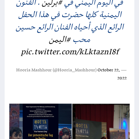
في اليوم اليمني في
#برلين
. الفنون
اليمنية كلها حضرت في هذا الحفل
الرائع الذي أحياه الفنان الرائع حسين
محب
#اليمن
pic.twitter.com/kLktaznI8f
October 22,
— Hooria Mashhour (@Hooria_Mashhour)
2022