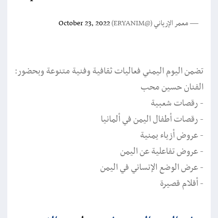
— معمر الإرياني (@ERYANIM)
October 23, 2022
تضمن اليوم اليمني فعاليات ثقافية وفنية متنوعة وبحضور:
الفنان حسين محب
- رقصات شعبية
- رقصات أطفال اليمن في ألمانيا
- عروض أزياء يمنية
- عروض تفاعلية عن اليمن
- عرض الوضع الإنساني في اليمن
- أفلام قصيرة