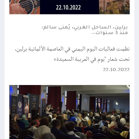
برلين، الساحل الغربي، يُمنى سالم:
منذ 3 سنوات
نظمت فعاليات اليوم اليمني في العاصمة الألمانية برلين،
تحت شعار "يوم في العربية السعيدة“
22.10.2022