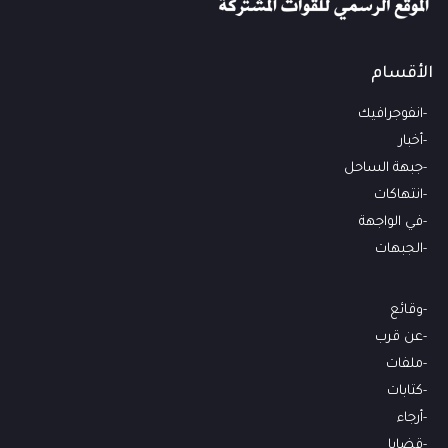
الأقسام
انفوجرافيك
أخبار
جبهة الساحل
انتهاكات
في الواجهة
الجبهات
وقائع
عن قرب
ملفات
كتابات
أرجاء
قضايا