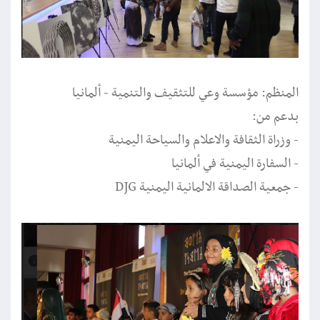
المنظم: مؤسسة وعي للتثقيف والتنمية - ألمانيا
بدعم من:
- وزراة الثقافة والاعلام والسياحة اليمنية
- السفارة اليمنية في ألمانيا
- جمعية الصداقة الالمانية اليمنية DJG