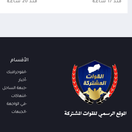
منذ 17 ساعة
منذ 20 ساعة
الأقسام
انفوجرافيك
أخبار
جبهة الساحل
انتهاكات
في الواجهة
الجبهات