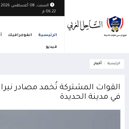
السبت، 08 أغسطس 2026
06:22 م
الرئيسية
انفوجرافيك
أ
فيديو
الرئيسية
أخبار
القوات المشتركة تُخمد مصادر نير
في مدينة الحديدة