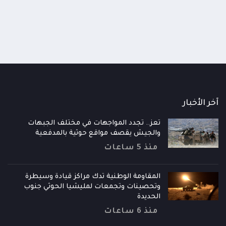
ساعة
منذ 20 ساعة
آخر الأخبار
تعز.. تجدد المواجهات في مختلف الجبهات
والجيش يقصف مواقع حوثية بالمدفعية
منذ 5 ساعات
المقاومة الوطنية تدك مراكز قيادة وسيطرة
وتحصينات وتجمعات لمليشيا الحوثي جنوب
الحديدة
منذ 6 ساعات