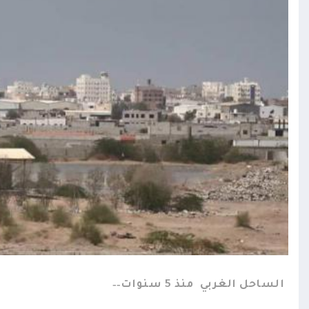
الساحل الغربي
منذ 5 سنوات