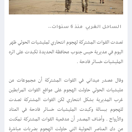
الساحل الغربي
منذ 6 سنوات
تصدت القوات المشتركة لهجوم انتحاري لمليشيات الحوثي ظهر
اليوم في مديرية حيس جنوب محافظة الحديدة تكبدت على اثره
المليشيات خسائر فادحة .
وقال مصدر ميداني في القوات المشتركة أن مجموعات من
مليشيات الحوثي حاولت الهجوم على مواقع القوات المرابطين
غرب المديرية بشكل انتحاري لكن القوات المشتركة تصدت
للهجوم ببسالة وكبدت المليشيات خسائر فادحة في العتاد
والأرواح . وأضاف المصدر أن مدفعية القوات المشتركة تمكنت
من دك العناصر الحوثية التي حاولت الهجوم بضربات مباشرة