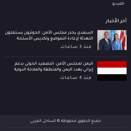
الفيديو
آخر الأخبار
السعدي يحذر مجلس الأمن: الحوثيون يستغلون
التهدئة لإعادة التموضع وتكديس الأسلحة
منذ 3 ساعات
اليمن لمجلس الأمن: التصعيد الحوثي بدعم
إيراني يهدد اليمن والمنطقة والملاحة الدولية
منذ 4 ساعات
جميع الحقوق محفوظة © الساحل الغربي