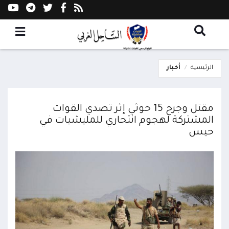
الرئيسية
أخبار
مقتل وجرح 15 حوثي إثر تصدي القوات
المشتركة لهجوم انتحاري للمليشيات في
حيس