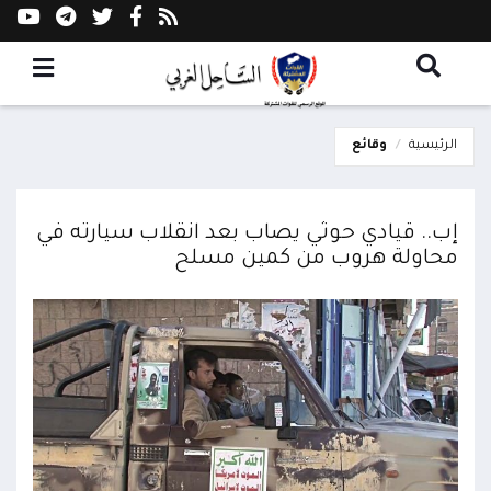
الرئيسية
وقائع
إب.. قيادي حوثي يصاب بعد انقلاب سيارته في
محاولة هروب من كمين مسلح