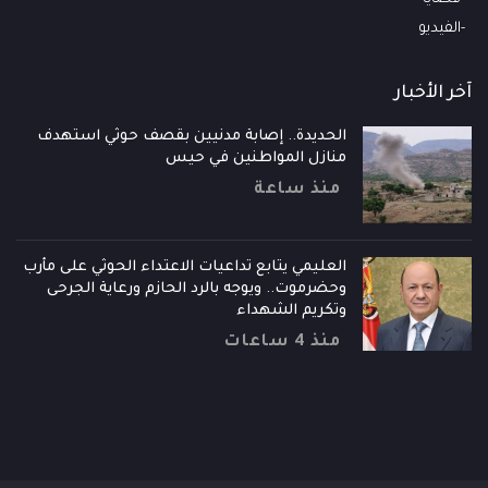
الفيديو
آخر الأخبار
الحديدة.. إصابة مدنيين بقصف حوثي استهدف
منازل المواطنين في حيس
منذ ساعة
العليمي يتابع تداعيات الاعتداء الحوثي على مأرب
وحضرموت.. ويوجه بالرد الحازم ورعاية الجرحى
وتكريم الشهداء
منذ 4 ساعات