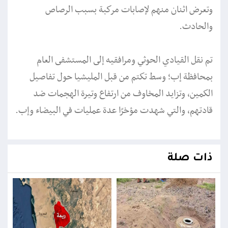
وتعرض اثنان منهم لإصابات مركبة بسبب الرصاص
والحادث.
تم نقل القيادي الحوثي ومرافقيه إلى المستشفى العام
بمحافظة إب؛ وسط تكتم من قبل المليشيا حول تفاصيل
الكمين، وتزايد المخاوف من ارتفاع وتيرة الهجمات ضد
قادتهم، والتي شهدت مؤخرًا عدة عمليات في البيضاء وإب.
ذات صلة