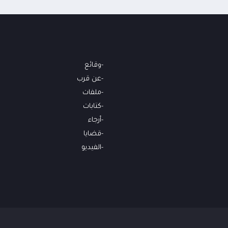
وقائع
عن قرب
ملفات
كتابات
أرجاء
قضايا
الفيديو