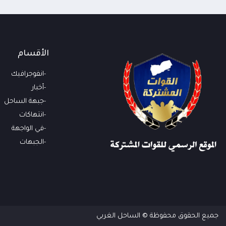
الأقسام
انفوجرافيك
أخبار
جبهة الساحل
انتهاكات
في الواجهة
الجبهات
جميع الحقوق محفوظة © الساحل الغربي