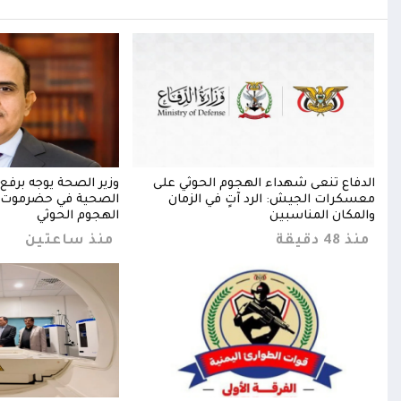
الدفاع تنعى شهداء الهجوم الحوثي على
وزير الصحة يوجه برفع 
معسكرات الجيش: الرد آتٍ في الزمان
الصحية في حضرموت 
والمكان المناسبين
الهجوم الحوثي
منذ 48 دقيقة
منذ ساعتين