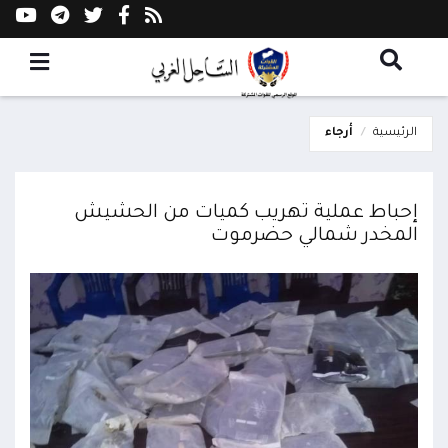
الرئيسية
أرجاء
إحباط عملية تهريب كميات من الحشيش
المخدر شمالي حضرموت