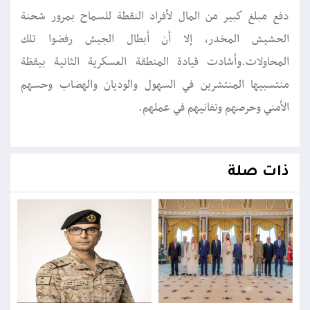
دفع مبلغ كبير من المال لأفراد النقطة للسماح بمرور شحنة
الحشيش المخدر، إلا أن أبطال الجيش رفضوا تلك
المحاولات.وأشادت قيادة المنطقة العسكرية الثانية بيقظة
منتسبيها المنتشرين في السهول والوديان والهضاب وحسهم
الأمني وحرصهم وتفانيهم في عملهم.
ذات صلة