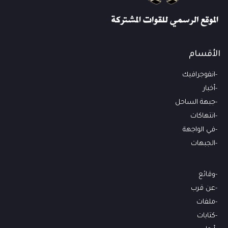
الأقسام
انفوجرافيك
أخبار
جبهة الساحل
انتهاكات
في الواجهة
الجبهات
وقائع
عن قرب
ملفات
كتابات