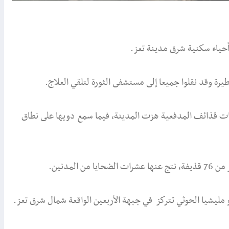
ياء سكنية شرق مدينة تعز.
يرة وقد نقلوا جميعا إلى مستشفى الثورة لتلقي العلاج.
ات قذائف المدفعية هزت المدينة، فيما سمع دويها على نطاق
لمدنين.
مليشيا الحوثي تتركز في جبهة الأربعين الواقعة شمال شرق تعز.