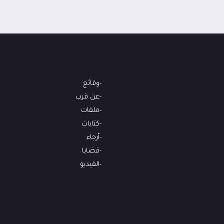
وقائع
عن قرب
ملفات
كتابات
أرجاء
قضايا
الفيديو