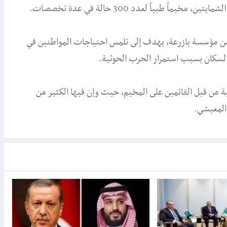
طبياً لعدد 300 حالة في عدة تخصصات.
من مؤسسة بازرعة، يهدف إلى تلمس احتياجات المواطنين في
السكان بسبب استمرار الحرب الحوثية.
 من قبل القائمين على المخيم، حيث وإن فيها الكثير من
المعيشي.