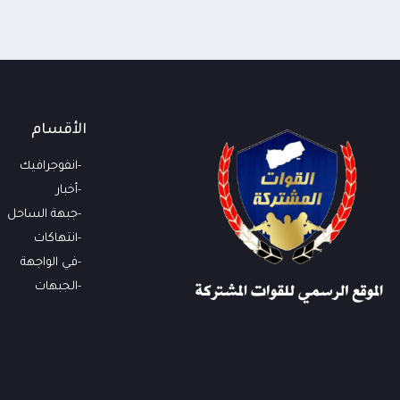
الأقسام
انفوجرافيك
أخبار
جبهة الساحل
انتهاكات
في الواجهة
الجبهات