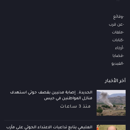
وقائع
عن قرب
ملفات
كتابات
أرجاء
قضايا
الفيديو
آخر الأخبار
الحديدة.. إصابة مدنيين بقصف حوثي استهدف
منازل المواطنين في حيس
منذ 3 ساعات
العليمي يتابع تداعيات الاعتداء الحوثي على مأرب