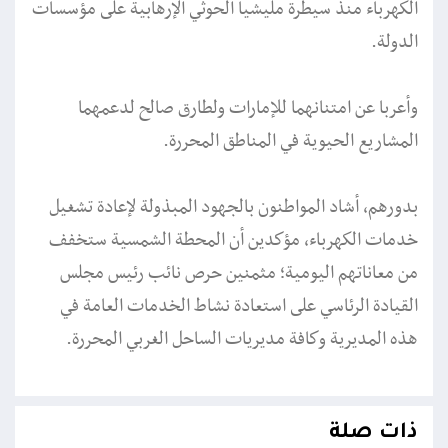
الكهرباء منذ سيطرة مليشيا الحوثي الإرهابية على مؤسسات
الدولة.
وأعربا عن امتنانهما للإمارات ولطارق صالح لدعمهما
المشاريع الحيوية في المناطق المحررة.
بدورهم، أشاد المواطنون بالجهود المبذولة لإعادة تشغيل
خدمات الكهرباء، مؤكدين أن المحطة الشمسية ستخفف
من معاناتهم اليومية؛ مثمنين حرص نائب رئيس مجلس
القيادة الرئاسي على استعادة نشاط الخدمات العامة في
هذه المديرية وكافة مديريات الساحل الغربي المحررة.
ذات صلة