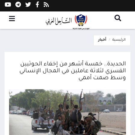
الرئيسية
أخبار
الحديدة.. خمسة أشهر من إخفاء الحوثيين
القسري لثلاثة عاملين في المجال الإنساني
وسط صمت أممي