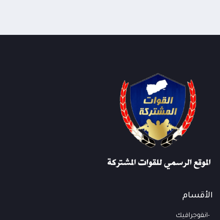
الأقسام
انفوجرافيك