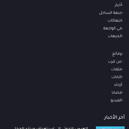
أخبار
جبهة الساحل
انتهاكات
في الواجهة
الجبهات
وقائع
عن قرب
ملفات
كتابات
أرجاء
قضايا
الفيديو
آخر الأخبار