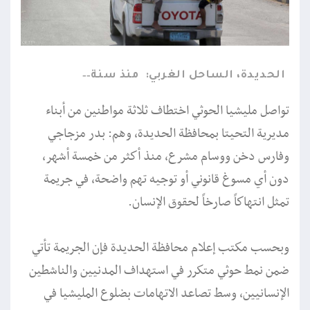
الحديدة، الساحل الغربي:
منذ سنة
تواصل مليشيا الحوثي اختطاف ثلاثة مواطنين من أبناء
مديرية التحيتا بمحافظة الحديدة، وهم: بدر مزجاجي
وفارس دخن ووسام مشرع، منذ أكثر من خمسة أشهر،
دون أي مسوغ قانوني أو توجيه تهم واضحة، في جريمة
تمثل انتهاكاً صارخاً لحقوق الإنسان.
وبحسب مكتب إعلام محافظة الحديدة فإن الجريمة تأتي
ضمن نمط حوثي متكرر في استهداف المدنيين والناشطين
الإنسانيين، وسط تصاعد الاتهامات بضلوع المليشيا في