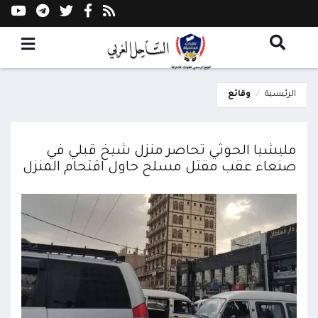
الرئيسية
وقائع
مليشيا الحوثي تحاصر منزل شيخ قبلي في
صنعاء عقب مقتل مسلح حاول اقتحام المنزل